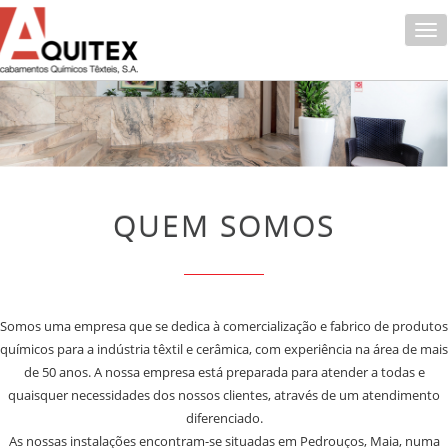
QUEM SOMOS
Somos uma empresa que se dedica à comercialização e fabrico de produtos
químicos para a indústria têxtil e cerâmica, com experiência na área de mais
de 50 anos. A nossa empresa está preparada para atender a todas e
quaisquer necessidades dos nossos clientes, através de um atendimento
diferenciado.
As nossas instalações encontram-se situadas em Pedrouços, Maia, numa