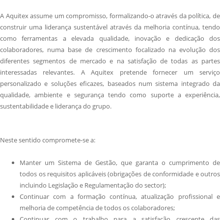
A Aquitex assume um compromisso, formalizando-o através da política, de
construir uma liderança sustentável através da melhoria contínua, tendo
como ferramentas a elevada qualidade, inovação e dedicação dos
colaboradores, numa base de crescimento focalizado na evolução dos
diferentes segmentos de mercado e na satisfação de todas as partes
interessadas relevantes. A Aquitex pretende fornecer um serviço
personalizado e soluções eficazes, baseados num sistema integrado da
qualidade, ambiente e segurança tendo como suporte a experiência,
sustentabilidade e liderança do grupo.
Neste sentido compromete-se a:
Manter um Sistema de Gestão, que garanta o cumprimento de
todos os requisitos aplicáveis (obrigações de conformidade e outros
incluindo Legislação e Regulamentação do sector);
Continuar com a formação contínua, atualização profissional e
melhoria de competência de todos os colaboradores;
Continuar com o trabalho para a satisfação crescente das