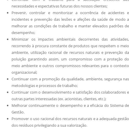
necessidades e espectativas futuras dos nossos clientes;
Prevenir, controlar e monitorizar a ocorrência de acidentes e
incidentes e prevenção das lesões e afeções da saúde de modo a
melhorar as condições de trabalho e manter elevados padrões de
desempenho;
Minimizar os impactes ambientais decorrentes das atividades,
recorrendo à procura constante de produtos que respeitem o meio
ambiente, utilização racional de recursos naturais e prevenção da
poluição garantindo assim, um compromisso com a proteção do
meio ambiente e outros compromissos relevantes para o contexto
organizacional;
Continuar com a promoção da qualidade, ambiente, segurança nas
metodologias e processos de trabalho;
Continuar com o desenvolvimento e satisfação dos colaboradores e
outras partes interessadas (ex. acionistas, clientes, etc.);
Melhorar continuamente o desempenho e a eficácia do Sistema de
Gestão.
Promover o uso racional dos recursos naturais e a adequada gestão
dos resíduos privilegiando a sua valorização.