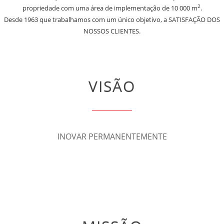
2
propriedade com uma área de implementação de 10 000 m
.
Desde 1963 que trabalhamos com um único objetivo, a SATISFAÇÃO DOS
NOSSOS CLIENTES.
VISÃO
INOVAR PERMANENTEMENTE