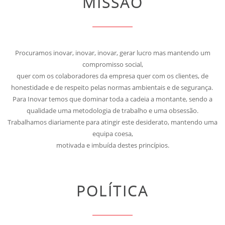
MISSÃO
Procuramos inovar, inovar, inovar, gerar lucro mas mantendo um
compromisso social,
quer com os colaboradores da empresa quer com os clientes, de
honestidade e de respeito pelas normas ambientais e de segurança.
Para Inovar temos que dominar toda a cadeia a montante, sendo a
qualidade uma metodologia de trabalho e uma obsessão.
Trabalhamos diariamente para atingir este desiderato, mantendo uma
equipa coesa,
motivada e imbuída destes princípios.
POLÍTICA