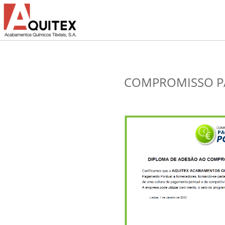
COMPROMISSO P